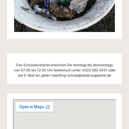
Das Schulsekretariat erreichen Sie montags bis donnerstags
von 07:30 bis 12:30 Uhr telefonisch unter:
0202 563 3051
oder
per E-Mail an:
peter-haertling-schule@stadt.wuppertal.de