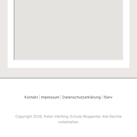
Kontakt
|
Impressum
|
Datenschutzerklärung
|
IServ
Copyright 2026. Peter-Härtling-Schule Wuppertal. Alle Rechte
vorbehalten.