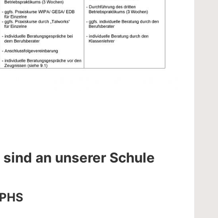
sind an unserer Schule
 PHS