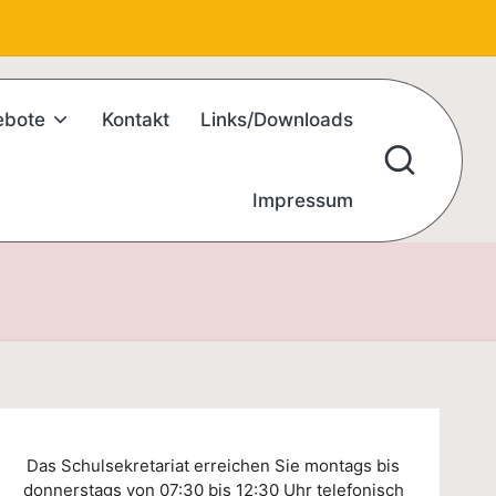
ebote
Kontakt
Links/Downloads
Impressum
Das Schulsekretariat erreichen Sie montags bis
donnerstags von 07:30 bis 12:30 Uhr telefonisch