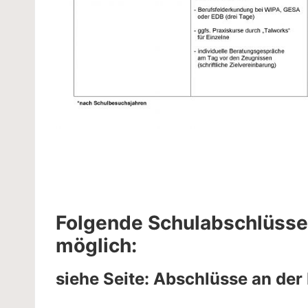
Folgende Schulabschlüsse 
möglich:
siehe Seite:
Abschlüsse an der