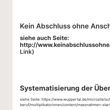
Kein Abschluss ohne Ansc
siehe auch Seite:
http://www.keinabschlussohne
Link)
Systematisierung der Übe
siehe Seite:
https://www.wuppertal.de/microsite/sc
beruf/multiplikatorinnen/content/massnahmen-star