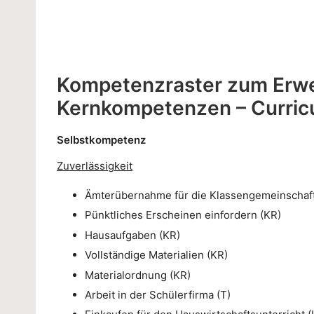
Kompetenzraster zum Erwe
Kernkompetenzen – Curric
Selbstkompetenz
Zuverlässigkeit
Ämterübernahme für die Klassengemeinschaft
Pünktliches Erscheinen einfordern (KR)
Hausaufgaben (KR)
Vollständige Materialien (KR)
Materialordnung (KR)
Arbeit in der Schülerfirma (T)