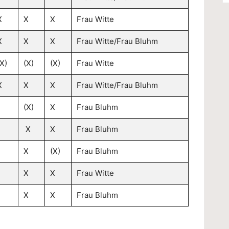
X
X
X
Frau Witte
X
X
X
Frau Witte/Frau Bluhm
(X)
(X)
(X)
Frau Witte
X
X
X
Frau Witte/Frau Bluhm
(X)
X
Frau Bluhm
X
X
Frau Bluhm
X
(X)
Frau Bluhm
X
X
Frau Witte
X
X
Frau Bluhm