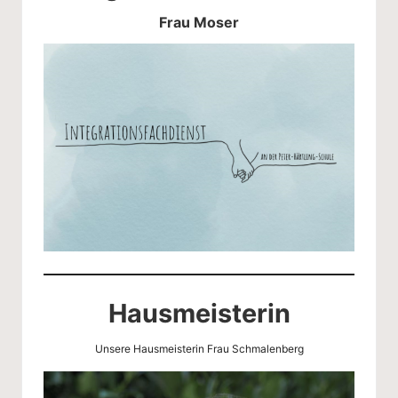
Frau Moser
Hausmeisterin
Unsere Hausmeisterin Frau Schmalenberg