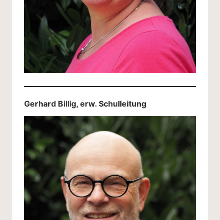
Gerhard Billig, erw. Schulleitung