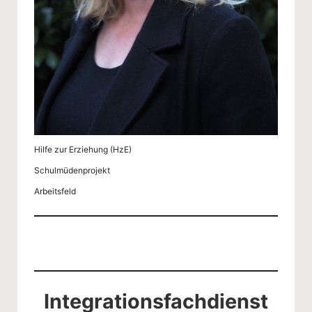
Hilfe zur Erziehung (HzE)
Schulmüdenprojekt
Arbeitsfeld
Integrationsfachdienst