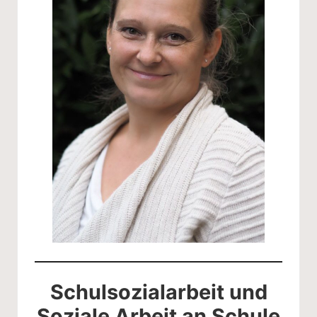
Schulsozialarbeit und
Soziale Arbeit an Schule