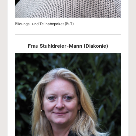
Bildungs- und Teilhabepaket (BuT)
Frau Stuhldreier-Mann (Diakonie)