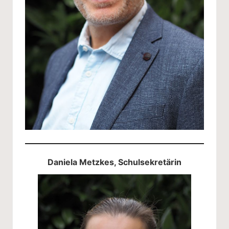
Daniela Metzkes, Schulsekretärin