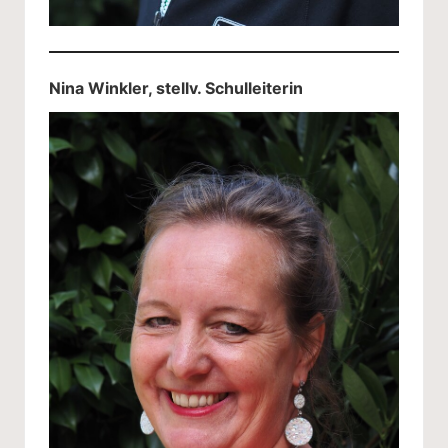
Nina Winkler, stellv. Schulleiterin