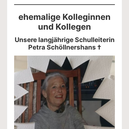
ehemalige Kolleginnen
und Kollegen
Unsere langjährige Schulleiterin
Petra Schöllnershans †