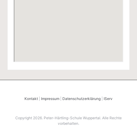
Kontakt
|
Impressum
|
Datenschutzerklärung
|
IServ
Copyright 2026. Peter-Härtling-Schule Wuppertal. Alle Rechte
vorbehalten.