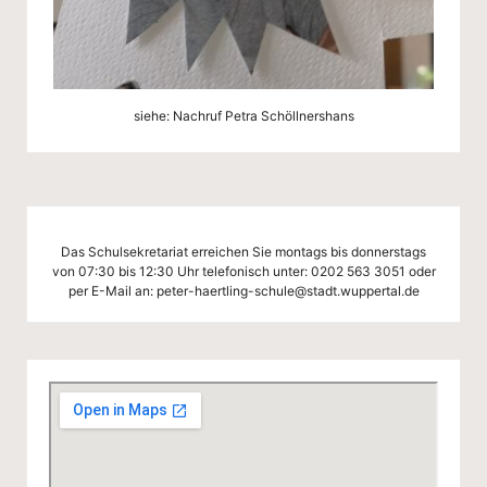
siehe:
Nachruf Petra Schöllnershans
Das Schulsekretariat erreichen Sie montags bis donnerstags
von 07:30 bis 12:30 Uhr telefonisch unter:
0202 563 3051
oder
per E-Mail an:
peter-haertling-schule@stadt.wuppertal.de