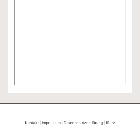
Kontakt
|
Impressum
|
Datenschutzerklärung
|
IServ