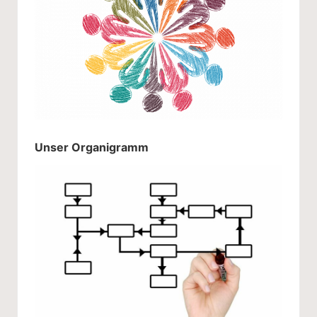
Unser Organigramm