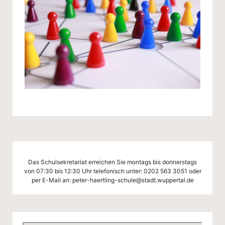
Das Schulsekretariat erreichen Sie montags bis donnerstags
von 07:30 bis 12:30 Uhr telefonisch unter:
0202 563 3051
oder
per E-Mail an:
peter-haertling-schule@stadt.wuppertal.de