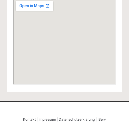
Kontakt
|
Impressum
|
Datenschutzerklärung
|
IServ