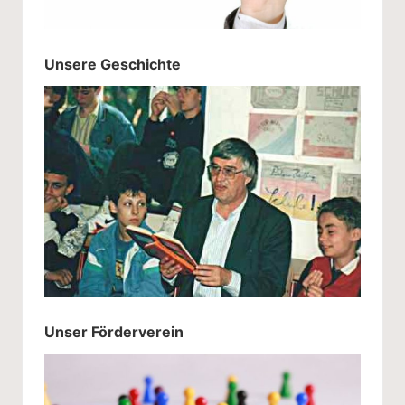
Unsere Geschichte
Unser Förderverein