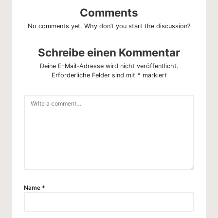
Comments
No comments yet. Why don’t you start the discussion?
Schreibe einen Kommentar
Deine E-Mail-Adresse wird nicht veröffentlicht.
Erforderliche Felder sind mit
*
markiert
Name
*