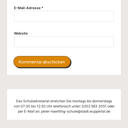
E-Mail-Adresse
*
Website
Das Schulsekretariat erreichen Sie montags bis donnerstags
von 07:30 bis 12:30 Uhr telefonisch unter:
0202 563 3051
oder
per E-Mail an:
peter-haertling-schule@stadt.wuppertal.de