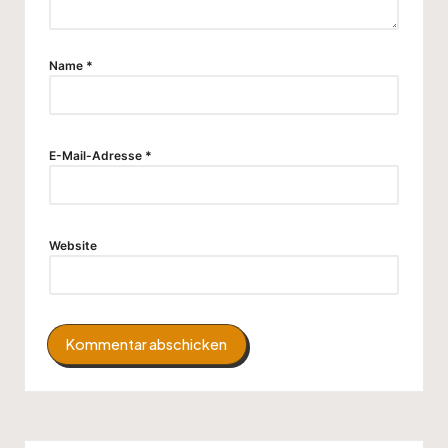
Name
*
E-Mail-Adresse
*
Website