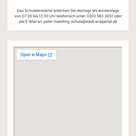
Das Schulsekretariat erreichen Sie montags bis donnerstags
von 07:30 bis 12:30 Uhr telefonisch unter:
0202 563 3051
oder
per E-Mail an:
peter-haertling-schule@stadt.wuppertal.de