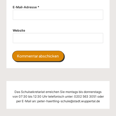
E-Mail-Adresse
*
Website
Das Schulsekretariat erreichen Sie montags bis donnerstags
von 07:30 bis 12:30 Uhr telefonisch unter:
0202 563 3051
oder
per E-Mail an:
peter-haertling-schule@stadt.wuppertal.de