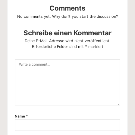
Comments
No comments yet. Why don’t you start the discussion?
Schreibe einen Kommentar
Deine E-Mail-Adresse wird nicht veröffentlicht.
Erforderliche Felder sind mit
*
markiert
Name
*