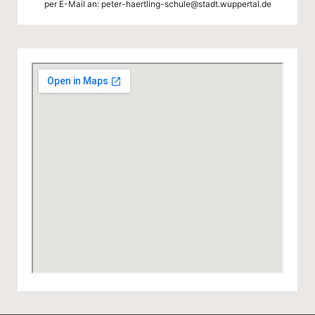
per E-Mail an:
peter-haertling-schule@stadt.wuppertal.de