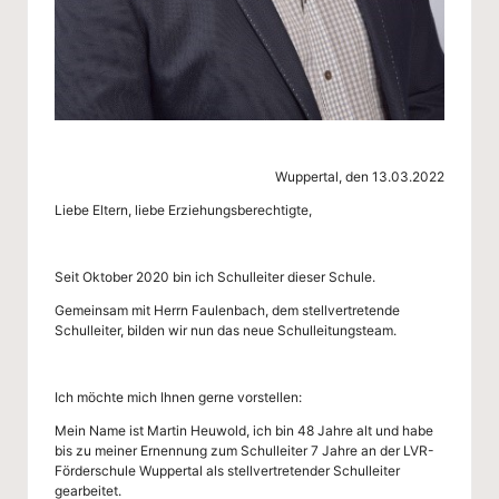
l
Wuppertal, den 13.03.2022
Liebe Eltern, liebe Erziehungsberechtigte,
Seit Oktober 2020 bin ich Schulleiter dieser Schule.
Gemeinsam mit
Herrn Faulenbach,
dem stellvertretende
Schulleiter, bilden wir nun das neue
Schulleitungsteam
.
Ich möchte mich Ihnen gerne vorstellen:
Mein Name ist Martin Heuwold, ich bin 48 Jahre alt und habe
bis zu meiner Ernennung zum Schulleiter 7 Jahre an der LVR-
Förderschule Wuppertal als stellvertretender Schulleiter
gearbeitet.