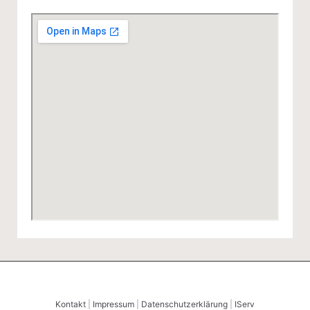
Kontakt
|
Impressum
|
Datenschutzerklärung
|
IServ