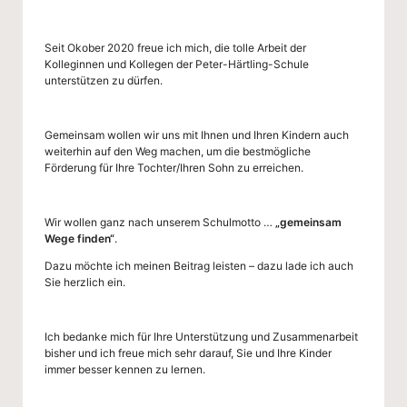
Seit Okober 2020 freue ich mich, die tolle Arbeit der
Kolleginnen und Kollegen der Peter-Härtling-Schule
unterstützen zu dürfen.
Gemeinsam wollen wir uns mit Ihnen und Ihren Kindern auch
weiterhin auf den Weg machen, um die bestmögliche
Förderung für Ihre Tochter/Ihren Sohn zu erreichen.
Wir wollen ganz nach unserem Schulmotto …
„gemeinsam
Wege finden“
.
Dazu möchte ich meinen Beitrag leisten – dazu lade ich auch
Sie herzlich ein.
Ich bedanke mich für Ihre Unterstützung und Zusammenarbeit
bisher und ich freue mich sehr darauf, Sie und Ihre Kinder
immer besser kennen zu lernen.