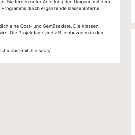
n. Sie lernen unter Anleitung den Umgang mit dem
es Programms durch ergänzende klasseninterne
tlich eine Obst- und Gemüsekiste. Die Klassen
ird. Die Projekttage sind z.B. einbezogen in den
.schulobst-milch.nrw.de/