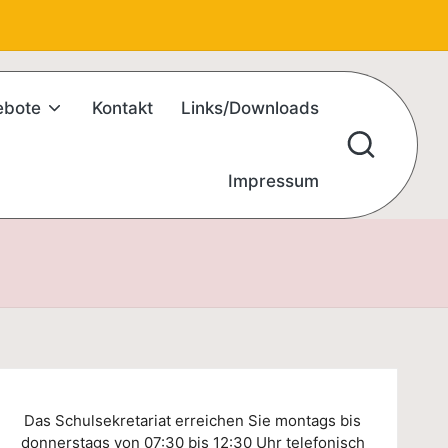
ebote
Kontakt
Links/Downloads
Impressum
Das Schulsekretariat erreichen Sie montags bis
donnerstags von 07:30 bis 12:30 Uhr telefonisch