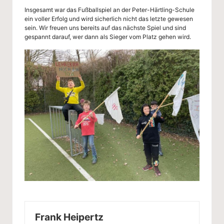
Insgesamt war das Fußballspiel an der Peter-Härtling-Schule
ein voller Erfolg und wird sicherlich nicht das letzte gewesen
sein. Wir freuen uns bereits auf das nächste Spiel und sind
gespannt darauf, wer dann als Sieger vom Platz gehen wird.
Frank Heipertz