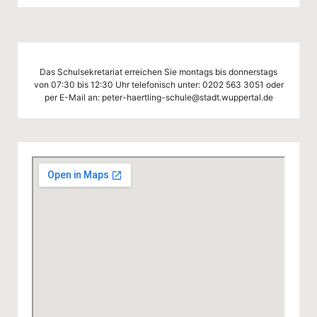
Das Schulsekretariat erreichen Sie montags bis donnerstags
von 07:30 bis 12:30 Uhr telefonisch unter:
0202 563 3051
oder
per E-Mail an:
peter-haertling-schule@stadt.wuppertal.de