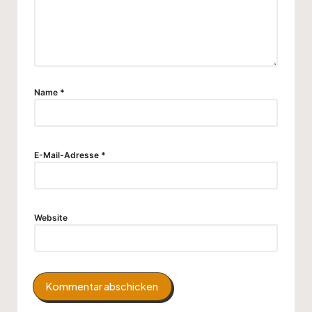
Name
*
E-Mail-Adresse
*
Website